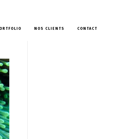
ORTFOLIO
NOS CLIENTS
CONTACT