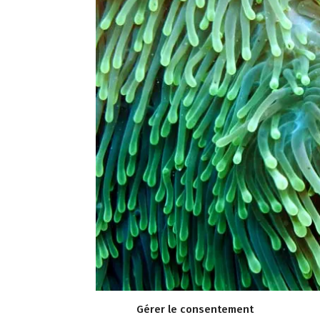
Gérer le consentement