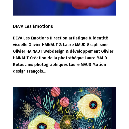
DEVA Les Émotions
DEVA Les Émotions Direction artistique & identité
visuelle Olivier HAINAUT & Laure MAUD Graphisme
Olivier HAINAUT Webdesign & développement Olivier
HAINAUT Création de la photothèque Laure MAUD
Retouches photographiques Laure MAUD Motion
design François...